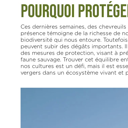
Pourquoi protége
Ces dernières semaines, des chevreuils
présence témoigne de la richesse de no
biodiversité qui nous entoure. Toutefois
peuvent subir des dégâts importants. I
des mesures de protection, visant à prés
faune sauvage. Trouver cet équilibre en
nos cultures est un défi, mais il est es
vergers dans un écosystème vivant et 