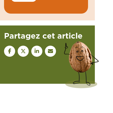
Partagez cet article