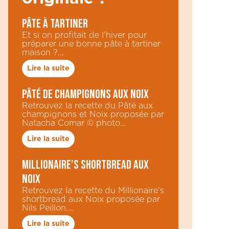
Pâte à tartiner
Et si on profitait de l’hiver pour
préparer une bonne pâte à tartiner
maison ?...
Lire la suite
Pâté de champignons aux Noix
Retrouvez la recette du Pâté aux
champignons et Noix proposée par
Natacha Comar © photo...
Lire la suite
Millionaire’s shortbread aux
Noix
Retrouvez la recette du Millionaire’s
shortbread aux Noix proposée par
Nils Peillon....
Lire la suite