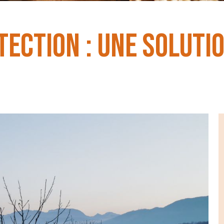
tection : une soluti