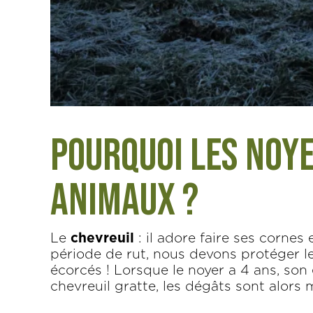
Pourquoi les noye
animaux ?
Le
chevreuil
: il adore faire ses cornes 
période de rut, nous devons protéger le
écorcés ! Lorsque le noyer a 4 ans, son é
chevreuil gratte, les dégâts sont alors 