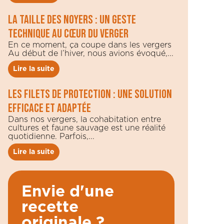
La taille des noyers : un geste
technique au cœur du verger
En ce moment, ça coupe dans les vergers
Au début de l’hiver, nous avions évoqué,...
Lire la suite
Les filets de protection : une solution
efficace et adaptée
Dans nos vergers, la cohabitation entre
cultures et faune sauvage est une réalité
quotidienne. Parfois,...
Lire la suite
Envie d'une
recette
originale ?