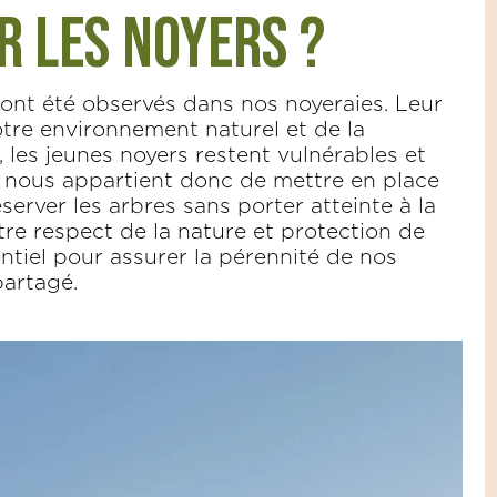
r les noyers ?
 ont été observés dans nos noyeraies. Leur
tre environnement naturel et de la
, les jeunes noyers restent vulnérables et
l nous appartient donc de mettre en place
erver les arbres sans porter atteinte à la
tre respect de la nature et protection de
sentiel pour assurer la pérennité de nos
partagé.