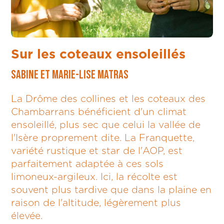
Sur les coteaux ensoleillés
SABINE ET MARIE-LISE MATRAS
La Drôme des collines et les coteaux des
Chambarrans bénéficient d'un climat
ensoleillé, plus sec que celui la vallée de
l'Isère proprement dite. La Franquette,
variété rustique et star de l'AOP, est
parfaitement adaptée à ces sols
limoneux-argileux. Ici, la récolte est
souvent plus tardive que dans la plaine en
raison de l'altitude, légèrement plus
élevée.