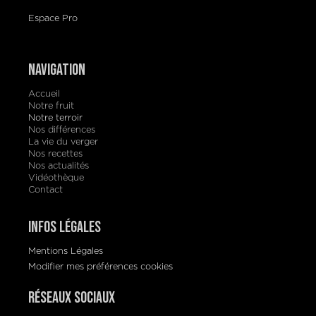
Espace Pro
Navigation
Accueil
Notre fruit
Notre terroir
Nos différences
La vie du verger
Nos recettes
Nos actualités
Vidéothèque
Contact
Infos Légales
Mentions Légales
Modifier mes préférences cookies
Réseaux Sociaux