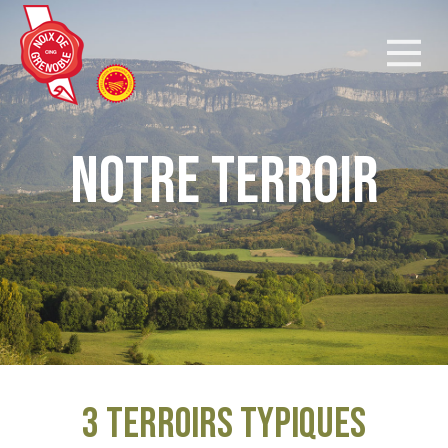
Notre Terroir
3 Terroirs typiques