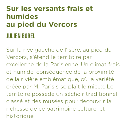
Sur les versants frais et
humides
au pied du Vercors
JULIEN BOREL
Sur la rive gauche de l'Isère, au pied du
Vercors, s'étend le territoire par
excellence de la Parisienne. Un climat frais
et humide, conséquence de la proximité
de la rivière emblématique, où la variété
créée par M. Parisis se plaît le mieux. Le
territoire possède un séchoir traditionnel
classé et des musées pour découvrir la
richesse de ce patrimoine culturel et
historique.