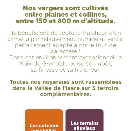
Nos vergers sont cultivés
entre plaines et collines,
entre 150 et 800 m d’altitude.
Ils bénéficient de toute la fraîcheur d’un
climat alpin relativement humide et venté,
parfaitement adapté à notre fruit de
caractère !
Dans cet environnement exceptionnel, la
Noix de Grenoble puise son goût,
sa finesse et sa fraîcheur.
Toutes nos noyeraies sont rassemblées
dans la Vallée de l’Isère sur 3 terroirs
complémentaires.
Les terrains
Les coteaux
alluviaux
ensoleillés