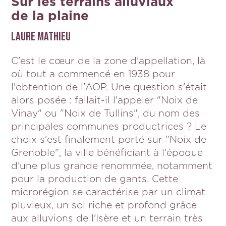
Sur les terrains alluviaux
de la plaine
LAURE MATHIEU
C'est le cœur de la zone d'appellation, là
où tout a commencé en 1938 pour
l'obtention de l'AOP. Une question s'était
alors posée : fallait-il l'appeler "Noix de
Vinay" ou "Noix de Tullins", du nom des
principales communes productrices ? Le
choix s'est finalement porté sur "Noix de
Grenoble", la ville bénéficiant à l'époque
d'une plus grande renommée, notamment
pour la production de gants. Cette
microrégion se caractérise par un climat
pluvieux, un sol riche et profond grâce
aux alluvions de l'Isère et un terrain très