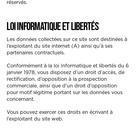
réservés.
Loi Informatique et libertés
Les données collectées sur ce site sont destinées à
l’exploitant du site internet (A) ainsi qu’à ses
partenaires contractuels.
Conformément à la loi Informatique et libertés du 6
janvier 1978, vous disposez d’un droit d’accès, de
rectification, d’opposition à la prospection
commerciale, ainsi que d’un droit d’opposition
pour motif légitime portant sur les données vous
concernant.
Vous pouvez exercer ces droits en écrivant à
l’exploitant du site web.