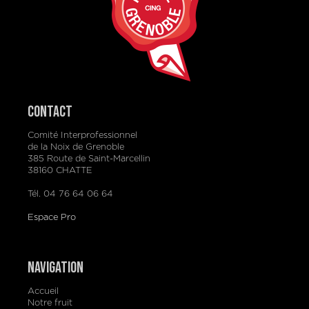
Contact
Comité Interprofessionnel
de la Noix de Grenoble
385 Route de Saint-Marcellin
38160 CHATTE
Tél. 04 76 64 06 64
Espace Pro
Navigation
Accueil
Notre fruit