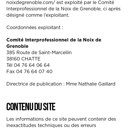
noixdegrenoble.com/ est exploité par le Comité
Interprofessionnel de la Noix de Grenoble, ci après
désigné comme l’exploitant.
Coordonnées exploitant :
Comité Interprofessionnel de la Noix de
Grenoble
385 Route de Saint-Marcellin
38160 CHATTE
Tél 04 76 64 06 64
Fax 04 76 64 07 40
Directrice de publication : Mme Nathalie Gaillard
Contenu du site
Les informations de ce site peuvent contenir des
inexactitudes techniques ou des erreurs