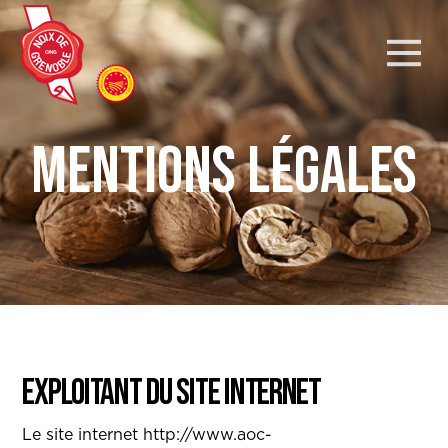
Mentions légales
Exploitant du site internet
Le site internet http://www.aoc-