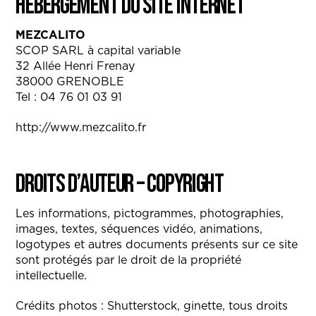
Hébergement du site internet
MEZCALITO
SCOP SARL à capital variable
32 Allée Henri Frenay
38000 GRENOBLE
Tel : 04 76 01 03 91
http://www.mezcalito.fr
Droits d’auteur – Copyright
Les informations, pictogrammes, photographies,
images, textes, séquences vidéo, animations,
logotypes et autres documents présents sur ce site
sont protégés par le droit de la propriété
intellectuelle.
Crédits photos : Shutterstock, ginette, tous droits