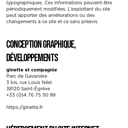
typographiques. Ces informations peuvent être
périodiquement modifiées. L’exploitant du site
peut apporter des améliorations ou des
changements à ce site et ce sans préavis.
Conception graphique,
Développements
ginette et compagnie
Parc de Gavanière
3 bis, rue Louis Néel
38120 Saint-Égrève
+33 (0)4 76 75 30 99
https://ginette.fr