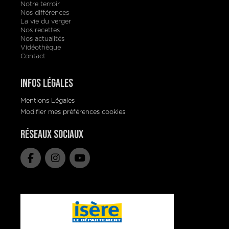
Notre terroir
Nos différences
La vie du verger
Nos recettes
Nos actualités
Vidéothèque
Contact
Infos Légales
Mentions Légales
Modifier mes préférences cookies
Réseaux Sociaux