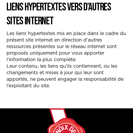
Liens hypertextes vers d’autres
sites Internet
Les liens hypertextes mis en place dans le cadre du
présent site internet en direction d’autres
ressources présentes sur le réseau internet sont
proposés uniquement pour vous apporter
l’information la plus complète.
Leur contenu, les liens qu’ils contiennent, ou les
changements et mises à jour qui leur sont
apportés, ne peuvent engager la responsabilité de
l’exploitant du site.