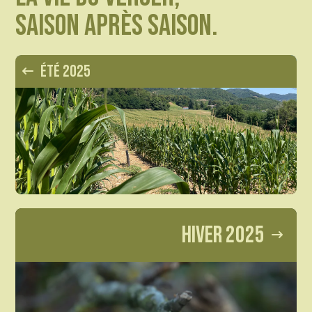
saison après saison.
ÉTÉ 2025
HIVER 2025