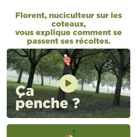
Florent, nuciculteur sur les
coteaux,
vous explique comment se
passent ses récoltes.