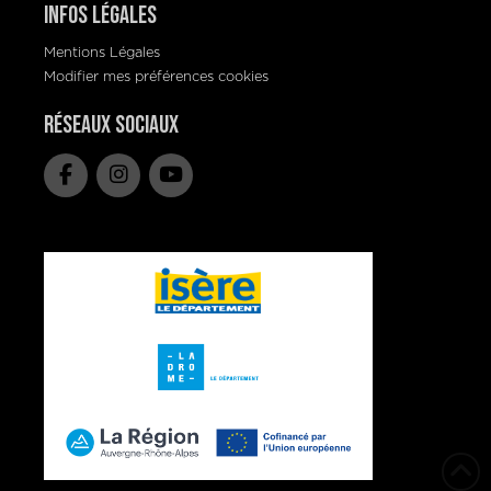
Infos Légales
Mentions Légales
Modifier mes préférences cookies
Réseaux Sociaux