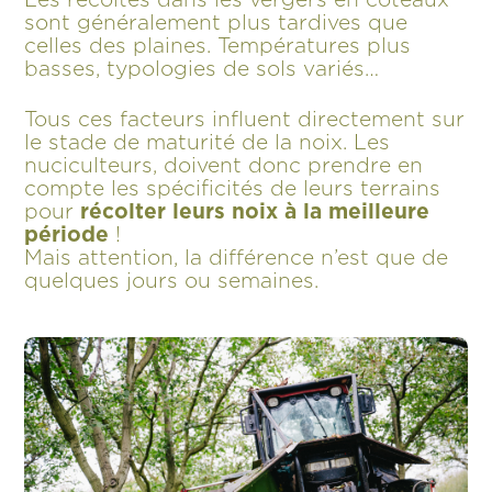
Les récoltes dans les vergers en coteaux
sont généralement plus tardives que
celles des plaines. Températures plus
basses, typologies de sols variés…
Tous ces facteurs influent directement sur
le stade de maturité de la noix. Les
nuciculteurs, doivent donc prendre en
compte les spécificités de leurs terrains
pour
récolter leurs noix à la meilleure
période
!
Mais attention, la différence n’est que de
quelques jours ou semaines.