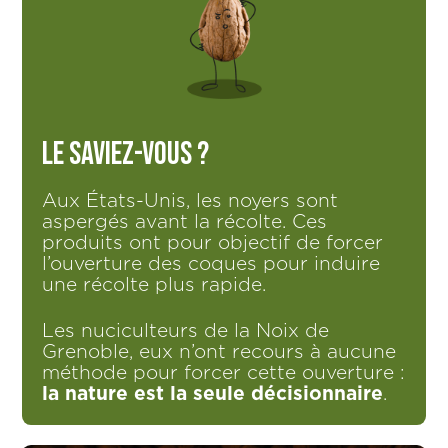
Le saviez-vous ?
Aux États-Unis, les noyers sont
aspergés avant la récolte. Ces
produits ont pour objectif de forcer
l’ouverture des coques pour induire
une récolte plus rapide.
Les nuciculteurs de la Noix de
Grenoble, eux n’ont recours à aucune
méthode pour forcer cette ouverture :
la nature est la seule décisionnaire
.