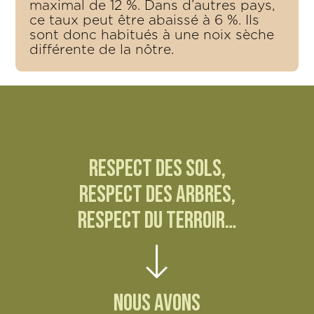
maximal de 12 %. Dans d’autres pays,
ce taux peut être abaissé à 6 %. Ils
sont donc habitués à une noix sèche
différente de la nôtre.
RESPECT DES SOLS,
RESPECT DES ARBRES,
RESPECT DU TERROIR…
NOUS AVONS