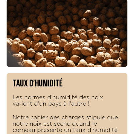
Taux d’humidité
Les normes d’humidité des noix
varient d’un pays à l’autre !
Notre cahier des charges stipule que
notre noix est sèche quand le
cerneau présente un taux d’humidité