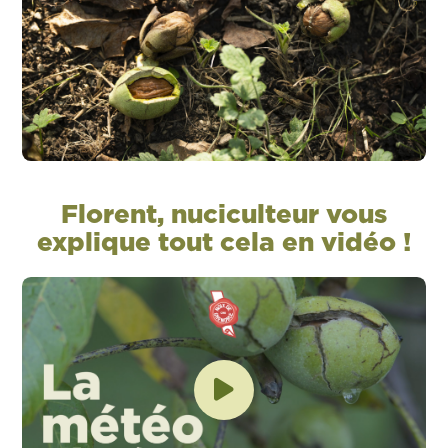
Florent, nuciculteur vous
explique tout cela en vidéo !