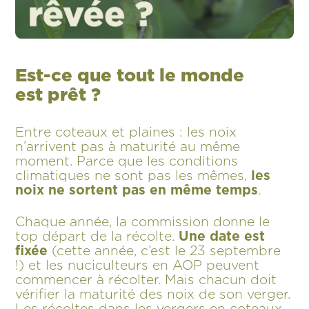
Est-ce que tout le monde
est prêt ?
Entre coteaux et plaines : les noix
n’arrivent pas à maturité au même
moment. Parce que les conditions
climatiques ne sont pas les mêmes,
les
noix ne sortent pas en même temps
.
Chaque année, la commission donne le
top départ de la récolte.
Une date est
fixée
(cette année, c’est le 23 septembre
!) et les nuciculteurs en AOP peuvent
commencer à récolter. Mais chacun doit
vérifier la maturité des noix de son verger.