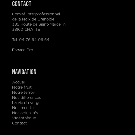
Contact
Comité Interprofessionnel
de la Noix de Grenoble
385 Route de Saint-Marcellin
38160 CHATTE
Tél. 04 76 64 06 64
Espace Pro
Navigation
Accueil
Notre fruit
Notre terroir
Nos différences
La vie du verger
Nos recettes
Nos actualités
Vidéothèque
Contact